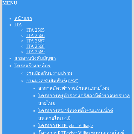
MENU
หน้าแรก
ITA
ITA 2565
ITA 2566
ITA 2567
ITA 2568
ITA 2569
สายงานบังคับบัญชา
โครงสร้างองค์กร
งานป้องกันปราบปราม
งานมวลชนสัมพันธ์(ตชส)
อาสาสมัครตำรวจบ้านสน.สายไหม
โครงการครูตำรวจแดร์สถานีตำรวจนครบาล
สายไหม
โครงการสมาร์ทเชฟตี้โซนแอนเน็กซ์
สน.สายไหม 4.0
โครงการRTPcyber Villiage
โครงการRTPcyber Villiagชุมชนแอนเน็กซ์