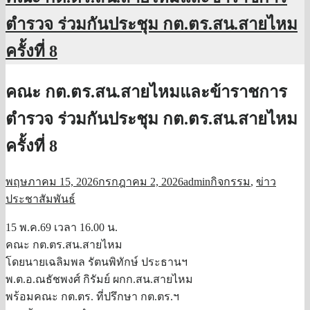
ตำรวจ ร่วมกันประชุม กต.ตร.สน.สายไหม
ครั้งที่ 8
คณะ กต.ตร.สน.สายไหมและข้าราชการ
ตำรวจ ร่วมกันประชุม กต.ตร.สน.สายไหม
ครั้งที่ 8
พฤษภาคม 15, 2026
กรกฎาคม 2, 2026
admin
กิจกรรม
,
ข่าว
ประชาสัมพันธ์
15 พ.ค.69 เวลา 16.00 น.
คณะ กต.ตร.สน.สายไหม
โดยนายเฉลิมพล รัตนพิทักษ์ ประธานฯ
พ.ต.อ.ณธัชพงศ์ กิรัมย์ ผกก.สน.สายไหม
พร้อมคณะ กต.ตร. ที่ปรึกษา กต.ตร.ฯ