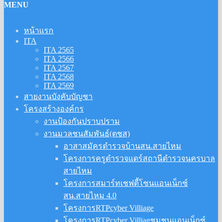
MENU
หน้าแรก
ITA
ITA 2565
ITA 2566
ITA 2567
ITA 2568
ITA 2569
สายงานบังคับบัญชา
โครงสร้างองค์กร
งานป้องกันปราบปราม
งานมวลชนสัมพันธ์(ตชส)
อาสาสมัครตำรวจบ้านสน.สายไหม
โครงการครูตำรวจแดร์สถานีตำรวจนครบาล
สายไหม
โครงการสมาร์ทเชฟตี้โซนแอนเน็กซ์
สน.สายไหม 4.0
โครงการRTPcyber Villiage
โครงการRTPcyber Villiagชุมชนแอนเน็กซ์