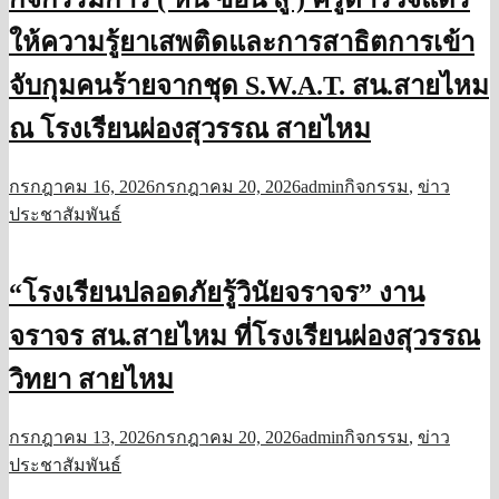
ให้ความรู้ยาเสพติดและการสาธิตการเข้า
จับกุมคนร้ายจากชุด S.W.A.​T.​ สน.สายไหม
ณ โรงเรียนผ่องสุวรรณ สายไหม
กรกฎาคม 16, 2026
กรกฎาคม 20, 2026
admin
กิจกรรม
,
ข่าว
ประชาสัมพันธ์
“โรงเรียนปลอดภัยรู้วินัยจราจร” งาน
จราจร สน.สายไหม ที่โรงเรียนผ่องสุวรรณ
วิทยา สายไหม
กรกฎาคม 13, 2026
กรกฎาคม 20, 2026
admin
กิจกรรม
,
ข่าว
ประชาสัมพันธ์