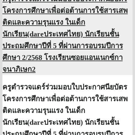
โครงการศึกษาเพื่อต่อต้านการใช้สารเสพ
ติดและความรุนแรง ในเด็ก
นักเรียน(dareประเทศไทย) นักเรียนชั้น
ประถมศึกษาปีที่ 5 ที่ผ่านการอบรมปีการ
ศึกษา 2/2568 โรงเรียนซอยแอนเนกซ์กา
จนาภิเษก2
ครูตำรวจแดร์ร่วมมอบใบประกาศนียบัตร
โครงการศึกษาเพื่อต่อต้านการใช้สารเสพ
ติดและความรุนแรง ในเด็ก
นักเรียน(dareประเทศไทย) นักเรียนชั้น
ประถมศึกษาปีที่ 5 ที่ผ่านการอบรมปีการ