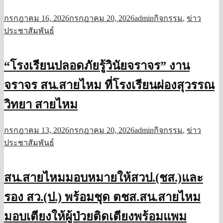
กรกฎาคม 16, 2026
กรกฎาคม 20, 2026
admin
กิจกรรม
,
ข่าว
ประชาสัมพันธ์
“โรงเรียนปลอดภัยรู้วินัยจราจร” งาน
จราจร สน.สายไหม ที่โรงเรียนผ่องสุวรรณ
วิทยา สายไหม
กรกฎาคม 13, 2026
กรกฎาคม 20, 2026
admin
กิจกรรม
,
ข่าว
ประชาสัมพันธ์
สน.สายไหมมอบหมายให้สวป.(ชส.)และ
รอง สว.(ป.) พร้อมชุด ตชส.สน.สายไหม
มอบเตียงให้ผู้ป่วยติดเตียงพร้อมแพม