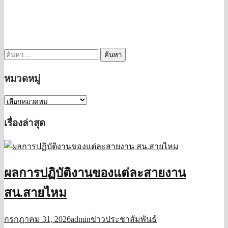
ค้นหา
สำหรับ:
หมวดหมู่
หมวด
หมู่
เรื่องล่าสุด
ผลการปฏิบัติงานของแต่ละสายงาน
สน.สายไหม
กรกฎาคม 31, 2026
admin
ข่าวประชาสัมพันธ์