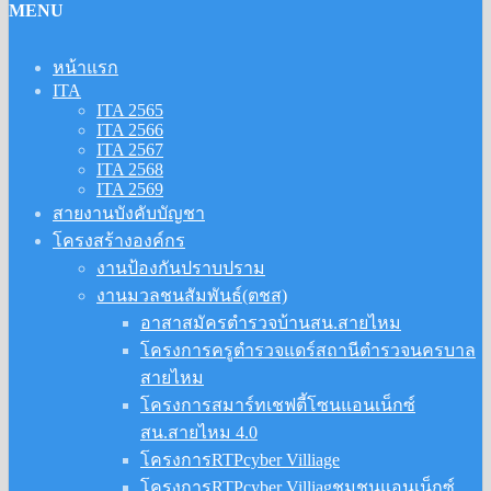
MENU
หน้าแรก
ITA
ITA 2565
ITA 2566
ITA 2567
ITA 2568
ITA 2569
สายงานบังคับบัญชา
โครงสร้างองค์กร
งานป้องกันปราบปราม
งานมวลชนสัมพันธ์(ตชส)
อาสาสมัครตำรวจบ้านสน.สายไหม
โครงการครูตำรวจแดร์สถานีตำรวจนครบาล
สายไหม
โครงการสมาร์ทเชฟตี้โซนแอนเน็กซ์
สน.สายไหม 4.0
โครงการRTPcyber Villiage
โครงการRTPcyber Villiagชุมชนแอนเน็กซ์