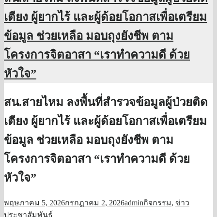
เตียง ผู้ยากไร้ และผู้ด้อยโอกาสเพื่อเตรียม
ข้อมูล ช่วยเหลือ มอบถุงยังชีพ ตาม
โครงการจิตอาสา “เราทำความดี ด้วย
หัวใจ”
สน.สายไหม ลงพื้นที่สำรวจข้อมูลผู้ป่วยติด
เตียง ผู้ยากไร้ และผู้ด้อยโอกาสเพื่อเตรียม
ข้อมูล ช่วยเหลือ มอบถุงยังชีพ ตาม
โครงการจิตอาสา “เราทำความดี ด้วย
หัวใจ”
พฤษภาคม 5, 2026
กรกฎาคม 2, 2026
admin
กิจกรรม
,
ข่าว
ประชาสัมพันธ์