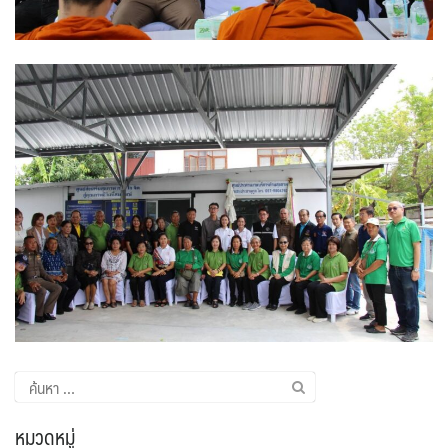
ค้นหา
สำหรับ:
หมวดหมู่