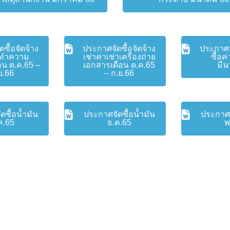
ซื้อจัดจ้าง
ประกาศจัดซื้อจัดจ้าง
ประกาศจั
าทำความ
เช่าค่าเช่าเครื่องถ่าย
ซื้อ
อน ต.ค.65 –
เอกสารเดือน ต.ค.65
มีน
ย.66
– ก.ย.66
ดซื้อน้ำมัน
ประกาศจัดซื้อน้ำมัน
ประกาศจ
ค.65
ธ.ค.65
พ