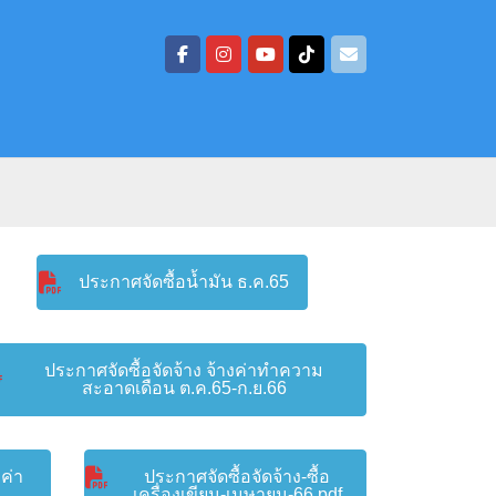
ประกาศจัดซื้อน้ำมัน ธ.ค.65
ประกาศจัดซื้อจัดจ้าง จ้างค่าทำความ
สะอาดเดือน ต.ค.65-ก.ย.66
อค่า
ประกาศจัดซื้อจัดจ้าง-ซื้อ
เครื่องเขียน-เมษายน-66.pdf