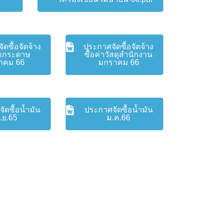
ดซื้อจัดจ้าง
ประกาศจัดซื้อจัดจ้าง
ค่ากระดาษ
ซื้อค่าวัสดุสำนักงาน
าคม 66
มกราคม 66
ัดซื้อน้ำมัน
ประกาศจัดซื้อน้ำมัน
.ย.65
ม.ค.66