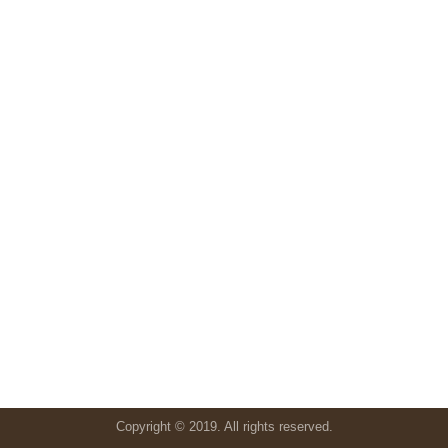
Copyright © 2019. All rights reserved.