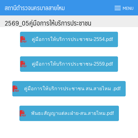
Skip
สถานีตำรวจนครบาลสายไหม
MENU
to
content
2569_05คู่มือการให้บริการประชาชน
คู่มือการให้บริการประชาชน-2554.pdf
คู่มือการให้บริการประชาชน-2559.pdf
คู่มือการให้บริการประชาชน สน.สายไหม .pdf
พันธะสัญญาแต่ละฝ่าย-สน.สายไหม.pdf