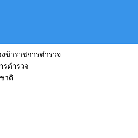
ของข้าราชการตำรวจ
การตำรวจ
ชาติ