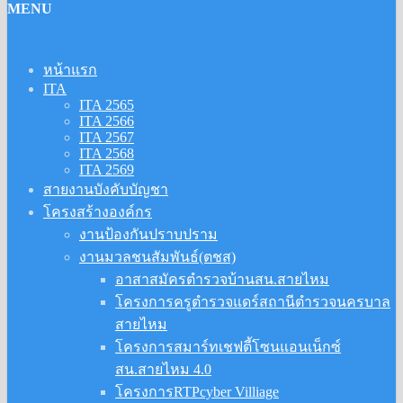
MENU
หน้าแรก
ITA
ITA 2565
ITA 2566
ITA 2567
ITA 2568
ITA 2569
สายงานบังคับบัญชา
โครงสร้างองค์กร
งานป้องกันปราบปราม
งานมวลชนสัมพันธ์(ตชส)
อาสาสมัครตำรวจบ้านสน.สายไหม
โครงการครูตำรวจแดร์สถานีตำรวจนครบาล
สายไหม
โครงการสมาร์ทเชฟตี้โซนแอนเน็กซ์
สน.สายไหม 4.0
โครงการRTPcyber Villiage