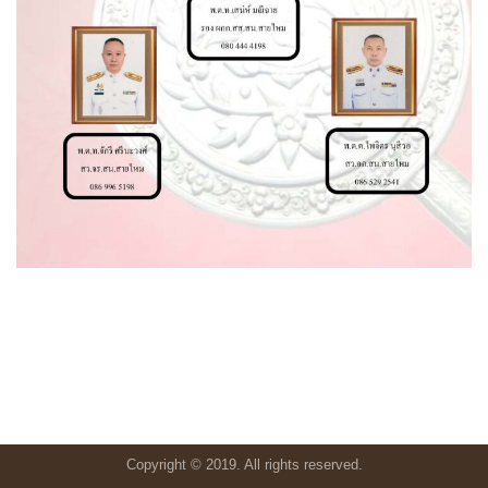
Copyright © 2019. All rights reserved.