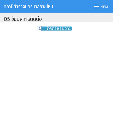
Skip
สถานีตำรวจนครบาลสายไหม
MENU
to
content
O5 ข้อมูลการติดต่อ
ติดต่อสอบถาม