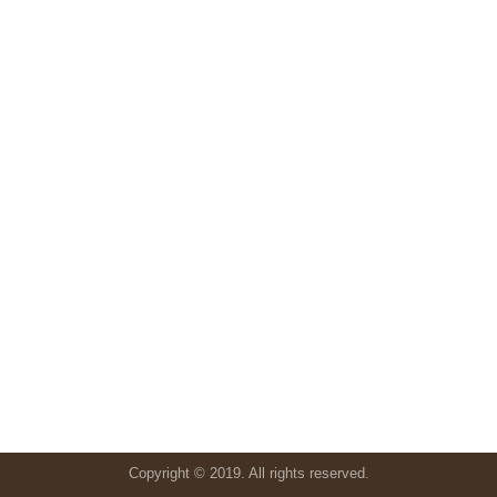
Copyright © 2019. All rights reserved.