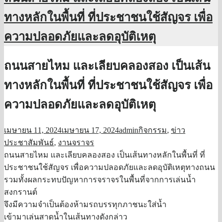
ทางหลักในพื้นที่ ที่ประชาชนใช้สัญจร เพื่อ
ความปลอดภัยและลดอุบัติเหตุ
ถนนสายไหม และเลียบคลองสอง เป็นเส้น
ทางหลักในพื้นที่ ที่ประชาชนใช้สัญจร เพื่อ
ความปลอดภัยและลดอุบัติเหตุ
เมษายน 11, 2024
เมษายน 17, 2024
admin
กิจกรรม
,
ข่าว
ประชาสัมพันธ์
,
งานจราจร
ถนนสายไหม และเลียบคลองสอง เป็นเส้นทางหลักในพื้นที่ ที่
ประชาชนใช้สัญจร เพื่อความปลอดภัยและลดอุบัติเหตุทางถนน
รวมทั้งผลกระทบปัญหาการจราจรในพื้นที่จากการเล่นน้ำ
สงกรานต์
จึงมีความจำเป็นต้องห้ามรถบรรทุกภาชนะใส่น้ำ
เข้ามาเล่นสาดน้ำในเส้นทางดังกล่าว