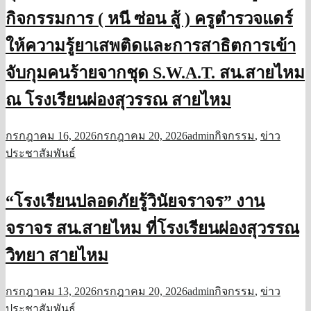
กิจกรรมการ ( หนี ซ่อน สู้ ) ครูตำรวจแดร์
ให้ความรู้ยาเสพติดและการสาธิตการเข้า
จับกุมคนร้ายจากชุด S.W.A.​T.​ สน.สายไหม
ณ โรงเรียนผ่องสุวรรณ สายไหม
กรกฎาคม 16, 2026
กรกฎาคม 20, 2026
admin
กิจกรรม
,
ข่าว
ประชาสัมพันธ์
“โรงเรียนปลอดภัยรู้วินัยจราจร” งาน
จราจร สน.สายไหม ที่โรงเรียนผ่องสุวรรณ
วิทยา สายไหม
กรกฎาคม 13, 2026
กรกฎาคม 20, 2026
admin
กิจกรรม
,
ข่าว
ประชาสัมพันธ์