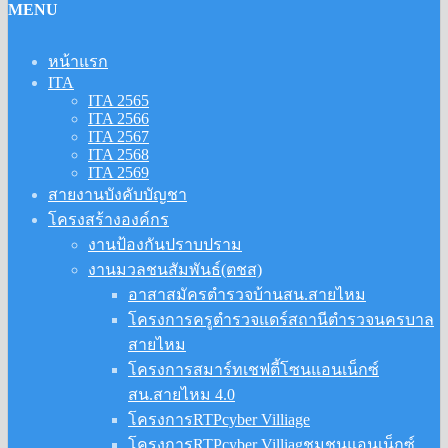
MENU
หน้าแรก
ITA
ITA 2565
ITA 2566
ITA 2567
ITA 2568
ITA 2569
สายงานบังคับบัญชา
โครงสร้างองค์กร
งานป้องกันปราบปราม
งานมวลชนสัมพันธ์(ตชส)
อาสาสมัครตำรวจบ้านสน.สายไหม
โครงการครูตำรวจแดร์สถานีตำรวจนครบาล
สายไหม
โครงการสมาร์ทเชฟตี้โซนแอนเน็กซ์
สน.สายไหม 4.0
โครงการRTPcyber Villiage
โครงการRTPcyber Villiagชุมชนแอนเน็กซ์