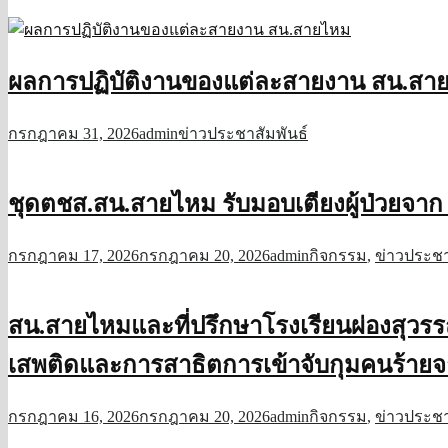
ผลการปฏิบัติงานของแต่ละสายงาน สน.สา
กรกฎาคม 31, 2026
admin
ข่าวประชาสัมพันธ์
ชุดตชส.สน.สายไหม รับมอบเตียงผู้ป่วยจ
กรกฎาคม 17, 2026
กรกฎาคม 20, 2026
admin
กิจกรรม
,
ข่าวประชา
สน.สายไหมและที่ปรึกษาโรงเรียนผ่องสุวรรณ
เสพติดและการสาธิตการเข้าจับกุมคนร้ายจ
กรกฎาคม 16, 2026
กรกฎาคม 20, 2026
admin
กิจกรรม
,
ข่าวประชา