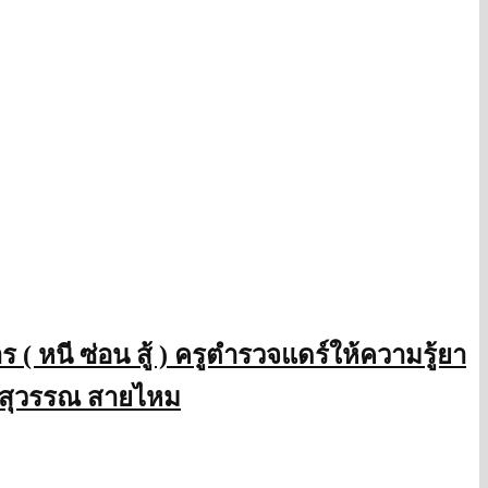
หนี ซ่อน สู้ ) ครูตำรวจแดร์ให้ความรู้ยา
องสุวรรณ สายไหม