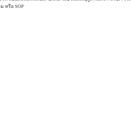
ราม หรือ SOP