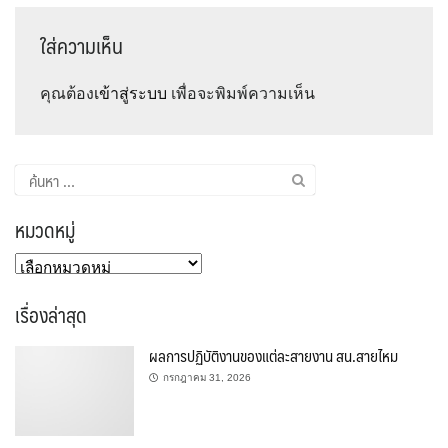
ใส่ความเห็น
คุณต้อง
เข้าสู่ระบบ
เพื่อจะพิมพ์ความเห็น
ค้นหา
สำหรับ:
หมวดหมู่
หมวด
หมู่
เรื่องล่าสุด
ผลการปฏิบัติงานของแต่ละสายงาน สน.สายไหม
กรกฎาคม 31, 2026