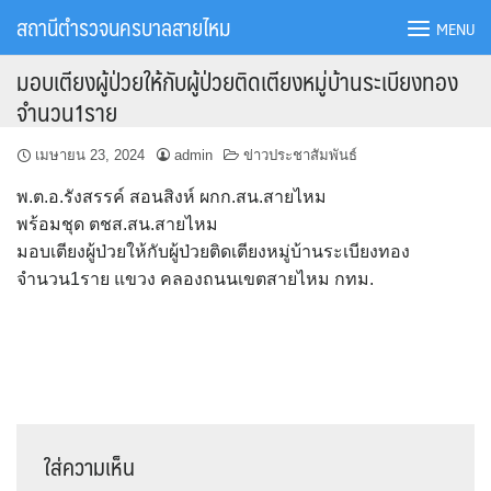
Skip
สถานีตำรวจนครบาลสายไหม
MENU
to
content
มอบเตียงผู้ป่วยให้กับผู้ป่วยติดเตียงหมู่บ้านระเบียงทอง
จำนวน1ราย
เมษายน 23, 2024
admin
ข่าวประชาสัมพันธ์
พ.ต.อ.รังสรรค์ สอนสิงห์ ผกก.สน.สายไหม
พร้อมชุด ตชส.สน.สายไหม
มอบเตียงผู้ป่วยให้กับผู้ป่วยติดเตียงหมู่บ้านระเบียงทอง
จำนวน1ราย แขวง คลองถนนเขตสายไหม กทม.
ใส่ความเห็น