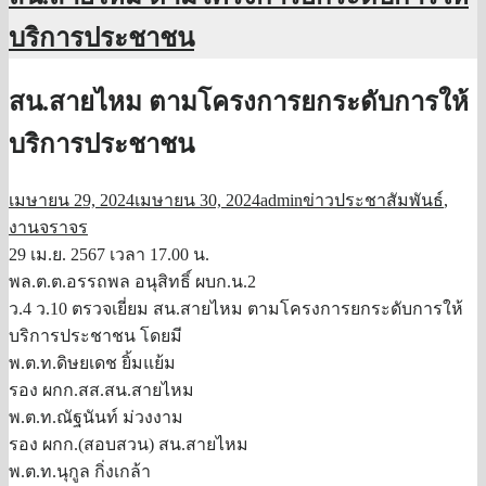
บริการประชาชน
สน.สายไหม ตามโครงการยกระดับการให้
บริการประชาชน
เมษายน 29, 2024
เมษายน 30, 2024
admin
ข่าวประชาสัมพันธ์
,
งานจราจร
29 เม.ย. 2567 เวลา 17.00 น.
พล.ต.ต.อรรถพล อนุสิทธิ์ ผบก.น.2
ว.4 ว.10 ตรวจเยี่ยม สน.สายไหม ตามโครงการยกระดับการให้
บริการประชาชน โดยมี
พ.ต.ท.ดิษยเดช ยิ้มแย้ม
รอง ผกก.สส.สน.สายไหม
พ.ต.ท.ณัฐนันท์ ม่วงงาม
รอง ผกก.(สอบสวน) สน.สายไหม
พ.ต.ท.นุกูล กิ่งเกล้า