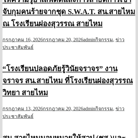
จับกุมคนร้ายจากชุด S.W.A.​T.​ สน.สายไหม
ณ โรงเรียนผ่องสุวรรณ สายไหม
กรกฎาคม 16, 2026
กรกฎาคม 20, 2026
admin
กิจกรรม
,
ข่าว
ประชาสัมพันธ์
“โรงเรียนปลอดภัยรู้วินัยจราจร” งาน
จราจร สน.สายไหม ที่โรงเรียนผ่องสุวรรณ
วิทยา สายไหม
กรกฎาคม 13, 2026
กรกฎาคม 20, 2026
admin
กิจกรรม
,
ข่าว
ประชาสัมพันธ์