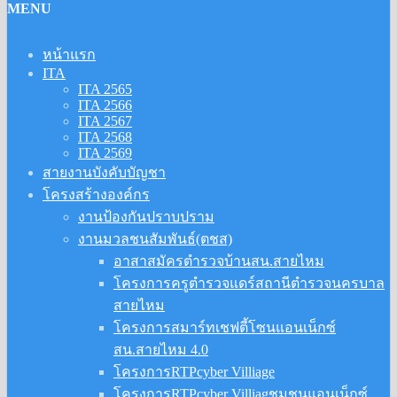
MENU
หน้าแรก
ITA
ITA 2565
ITA 2566
ITA 2567
ITA 2568
ITA 2569
สายงานบังคับบัญชา
โครงสร้างองค์กร
งานป้องกันปราบปราม
งานมวลชนสัมพันธ์(ตชส)
อาสาสมัครตำรวจบ้านสน.สายไหม
โครงการครูตำรวจแดร์สถานีตำรวจนครบาล
สายไหม
โครงการสมาร์ทเชฟตี้โซนแอนเน็กซ์
สน.สายไหม 4.0
โครงการRTPcyber Villiage
โครงการRTPcyber Villiagชุมชนแอนเน็กซ์