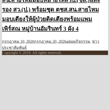
สน.สายไหมมอบหมายให้สวป.(ชส.)และ
รอง สว.(ป.) พร้อมชุด ตชส.สน.สายไหม
มอบเตียงให้ผู้ป่วยติดเตียงพร้อมแพม
เพิร์สณ หมู่บ้านอัมรินทร์ 3 ผัง 4
กรกฎาคม 10, 2026
กรกฎาคม 20, 2026
admin
กิจกรรม
,
ข่าว
ประชาสัมพันธ์
Copyright © 2019. All rights reserved.