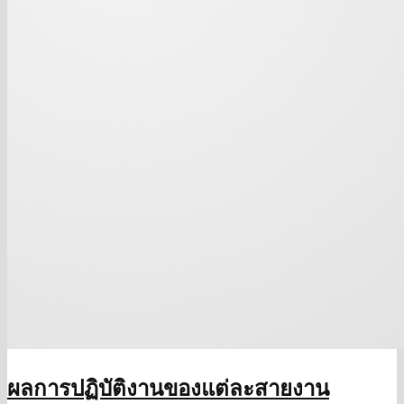
ผลการปฏิบัติงานของแต่ละสายงาน