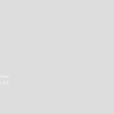
ายไหม
ม 4.0