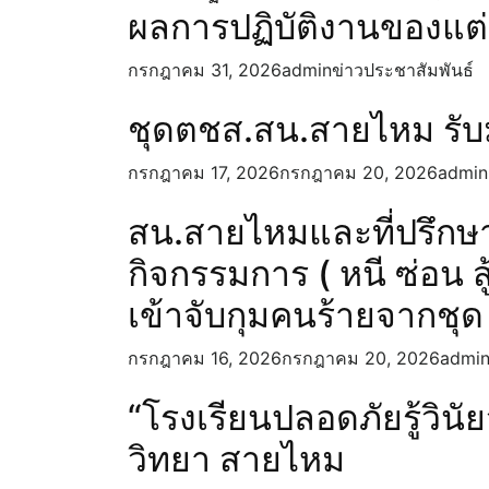
ผลการปฏิบัติงานของแ
กรกฎาคม 31, 2026
admin
ข่าวประชาสัมพันธ์
ชุดตชส.สน.สายไหม รับ
กรกฎาคม 17, 2026
กรกฎาคม 20, 2026
admin
สน.สายไหมและที่ปรึกษ
กิจกรรมการ ( หนี ซ่อน 
เข้าจับกุมคนร้ายจากชุ
กรกฎาคม 16, 2026
กรกฎาคม 20, 2026
admi
“โรงเรียนปลอดภัยรู้วิน
วิทยา สายไหม