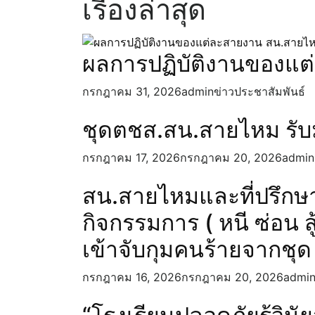
เรื่องล่าสุด
ผลการปฏิบัติงานของแ
กรกฎาคม 31, 2026
admin
ข่าวประชาสัมพันธ์
ชุดตชส.สน.สายไหม รับ
กรกฎาคม 17, 2026
กรกฎาคม 20, 2026
admin
สน.สายไหมและที่ปรึกษ
กิจกรรมการ ( หนี ซ่อน 
เข้าจับกุมคนร้ายจากชุ
กรกฎาคม 16, 2026
กรกฎาคม 20, 2026
admi