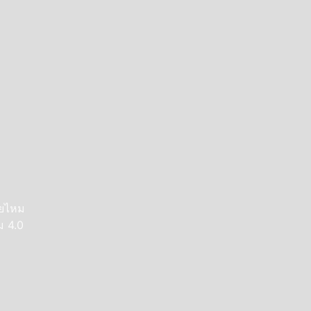
ายไหม
ม 4.0