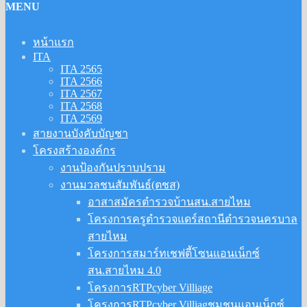
MENU
หน้าแรก
ITA
ITA 2565
ITA 2566
ITA 2567
ITA 2568
ITA 2569
สายงานบังคับบัญชา
โครงสร้างองค์กร
งานป้องกันปราบปราม
งานมวลชนสัมพันธ์(ตชส)
อาสาสมัครตำรวจบ้านสน.สายไหม
โครงการครูตำรวจแดร์สถานีตำรวจนครบาล
สายไหม
โครงการสมาร์ทเชฟตี้โซนแอนเน็กซ์
สน.สายไหม 4.0
โครงการRTPcyber Villiage
โครงการRTPcyber Villiagชุมชนแอนเน็กซ์