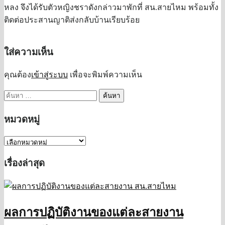
หลง จึงได้รับตัวหญิงชราดังกล่าวมาพักที่ สน.สายไหม พร้อมทั้ง
ติดต่อประสานญาติส่งกลับบ้านเรียบร้อย
ใส่ความเห็น
คุณต้อง
เข้าสู่ระบบ
เพื่อจะพิมพ์ความเห็น
ค้นหา
สำหรับ:
หมวดหมู่
หมวด
หมู่
เรื่องล่าสุด
ผลการปฏิบัติงานของแต่ละสายงาน