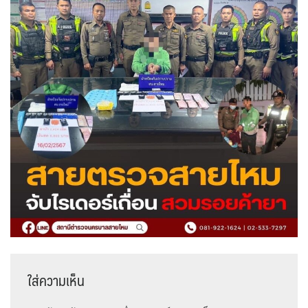
ใส่ความเห็น