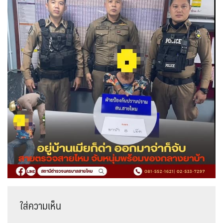
ใส่ความเห็น