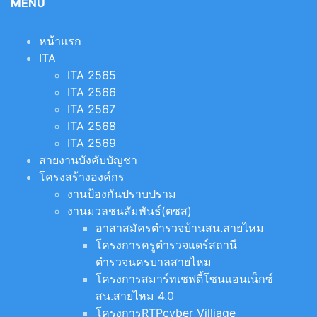
MENU
หน้าแรก
ITA
ITA 2565
ITA 2566
ITA 2567
ITA 2568
ITA 2569
สายงานบังคับบัญชา
โครงสร้างองค์กร
งานป้องกันปราบปราม
งานมวลชนสัมพันธ์(ตชส)
อาสาสมัครตำรวจบ้านสน.สายไหม
โครงการครูตำรวจแดร์สถานี
ตำรวจนครบาลสายไหม
โครงการสมาร์ทเชฟตี้โซนแอนเน็กซ์
สน.สายไหม 4.0
โครงการRTPcyber Villiage