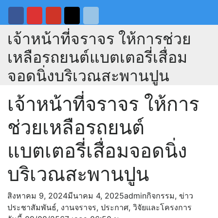
เจ้าหน้าที่จราจร ให้การช่วย
เหลือรถยนต์แบตเตอรี่เสื่อม
จอดนิ่งบริเวณสะพานปูน
เจ้าหน้าที่จราจร ให้การ
ช่วยเหลือรถยนต์
แบตเตอรี่เสื่อมจอดนิ่ง
บริเวณสะพานปูน
สิงหาคม 9, 2024
มีนาคม 4, 2025
admin
กิจกรรม
,
ข่าว
ประชาสัมพันธ์
,
งานจราจร
,
ประกาศ
,
วิจัยและโครงการ