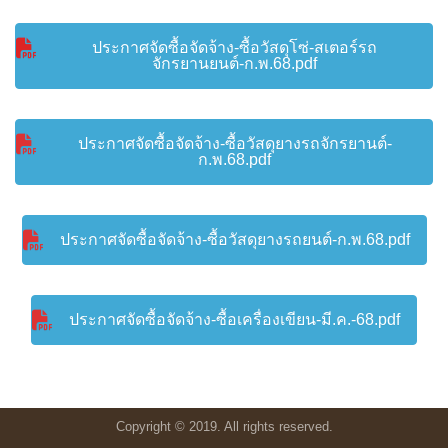
ประกาศจัดซื้อจัดจ้าง-ซื้อวัสดุโซ่-สเตอร์รถ
จักรยานยนต์-ก.พ.68.pdf
ประกาศจัดซื้อจัดจ้าง-ซื้อวัสดุยางรถจักรยานต์-
ก.พ.68.pdf
ประกาศจัดซื้อจัดจ้าง-ซื้อวัสดุยางรถยนต์-ก.พ.68.pdf
ประกาศจัดซื้อจัดจ้าง-ซื้อเครื่องเขียน-มี.ค.-68.pdf
Copyright © 2019. All rights reserved.