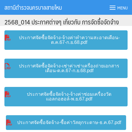
Skip
สถานีตำรวจนครบาลสายไหม
MENU
to
content
2568_014 ประกาศต่างๆ เกี่ยวกับ การจัดซื้อจัดจ้าง
ประกาศจัดซื้อจัดจ้าง-จ้างค่าทำความสะอาดเดือน-
ต.ค.67-ก.ย.68.pdf
ประกาศจัดซื้อจัดจ้าง-เช่าค่าเช่าเครื่องถ่ายเอกสาร
เดือน-ต.ค.67-ก.ย.68.pdf
ประกาศจัดซื้อจัดจ้าง-จ้างค่าซ่อมเครื่องวัด
แอลกอฮอล์-พ.ย.67.pdf
ประกาศจัดซื้อจัดจ้าง-ซื้อค่าวัสดุกระดาษ-ธ.ค.67.pdf