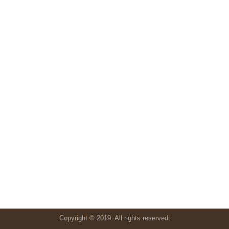
Copyright © 2019. All rights reserved.