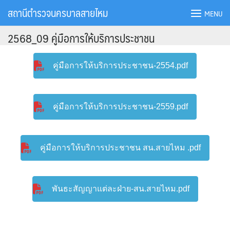
Skip
สถานีตำรวจนครบาลสายไหม
MENU
to
content
2568_09 คู่มือการให้บริการประชาชน
คู่มือการให้บริการประชาชน-2554.pdf
คู่มือการให้บริการประชาชน-2559.pdf
คู่มือการให้บริการประชาชน สน.สายไหม .pdf
พันธะสัญญาแต่ละฝ่าย-สน.สายไหม.pdf