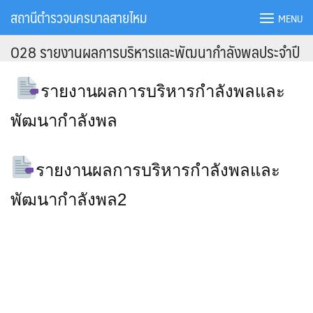
Skip
สถานีตำรวจนครบาลสายไหม
MENU
to
content
O28 รายงานผลการบริหารและพัฒนากำลังพลประจำปี
รายงานผลการบริหารกำลังพลและ
พัฒนากำลังพล
รายงานผลการบริหารกำลังพลและ
พัฒนากำลังพล2